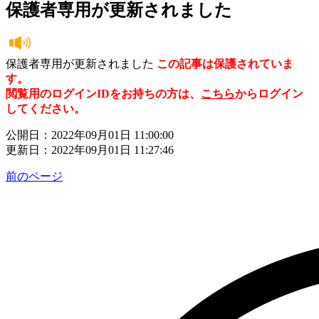
保護者専用が更新されました
保護者専用が更新されました
この記事は保護されていま
す。
閲覧用のログインIDをお持ちの方は、
こちら
からログイン
してください。
公開日：2022年09月01日 11:00:00
更新日：2022年09月01日 11:27:46
前のページ