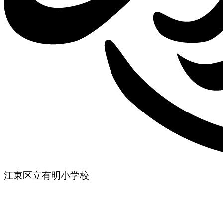
江東区立有明小学校