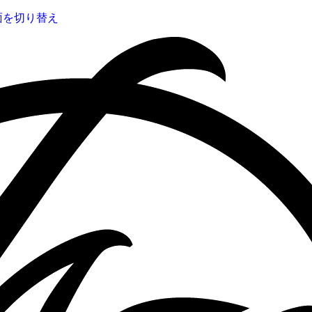
面を切り替え