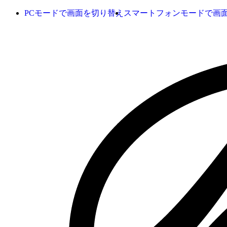
PCモードで画面を切り替え
スマートフォンモードで画