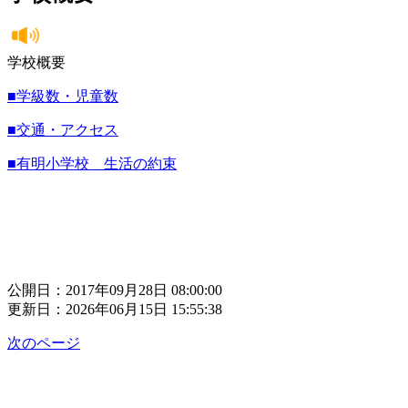
学校概要
■学級数・児童数
■交通・アクセス
■有明小学校 生活の約束
公開日：2017年09月28日 08:00:00
更新日：2026年06月15日 15:55:38
次のページ