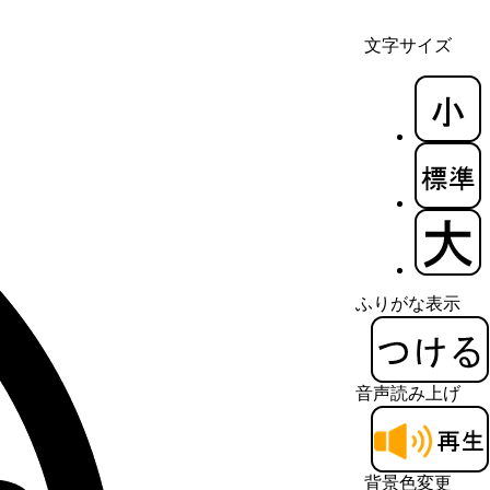
文字サイズ
ふりがな表示
音声読み上げ
背景色変更