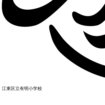
江東区立有明小学校