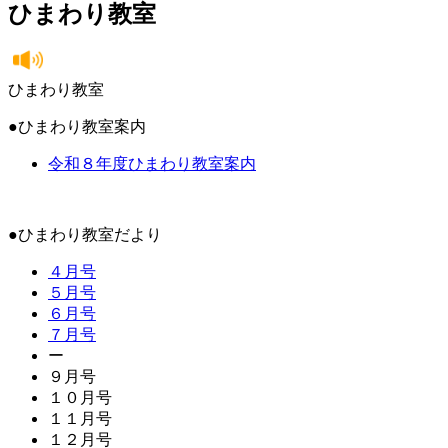
ひまわり教室
ひまわり教室
●ひまわり教室案内
令和８年度ひまわり教室案内
●ひまわり教室だより
４月号
５月号
６月号
７月号
ー
９月号
１０月号
１１月号
１２月号