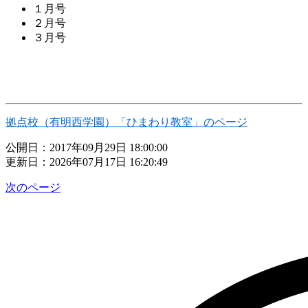
１月号
２月号
３月号
拠点校（有明西学園）「ひまわり教室」のページ
公開日：2017年09月29日 18:00:00
更新日：2026年07月17日 16:20:49
次のページ